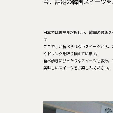
今、話題の韓国スイーツを
日本ではまだまだ珍しい、韓国の最新ス
す。
ここでしか食べられないスイーツから、
やドリンクを取り揃えています。
食べ歩きにぴったりなスイーツも多数。
美味しいスイーツをお楽しみください。