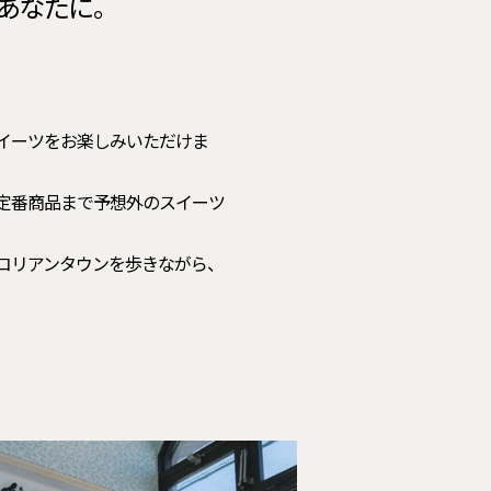
あなたに。
イーツをお楽しみいただけま
定番商品まで予想外のスイーツ
コリアンタウンを歩きながら、