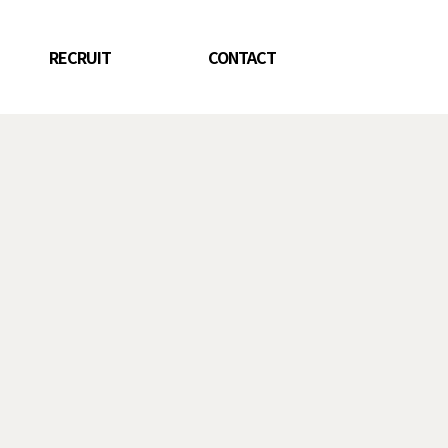
RECRUIT
CONTACT